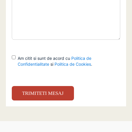
gdpr
Am citit si sunt de acord cu
Politica de
Confidentialitate
si
Politica de Cookies
.
CAPTCHA