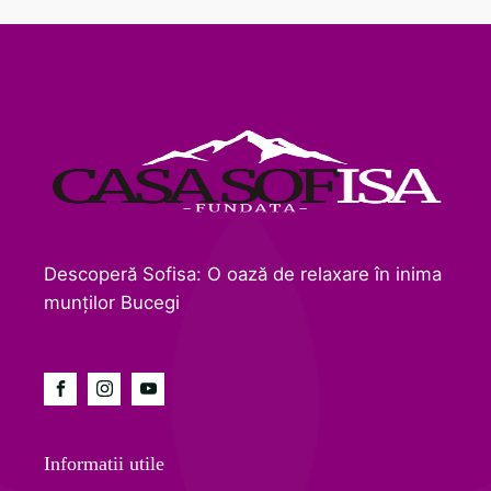
Descoperă Sofisa: O oază de relaxare în inima
munților Bucegi
Informatii utile