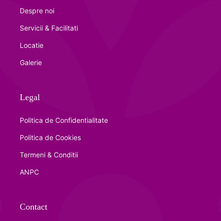
Despre noi
Servicii & Facilitati
Locatie
Galerie
Legal
Politica de Confidentialitate
Politica de Cookies
Termeni & Conditii
ANPC
Contact