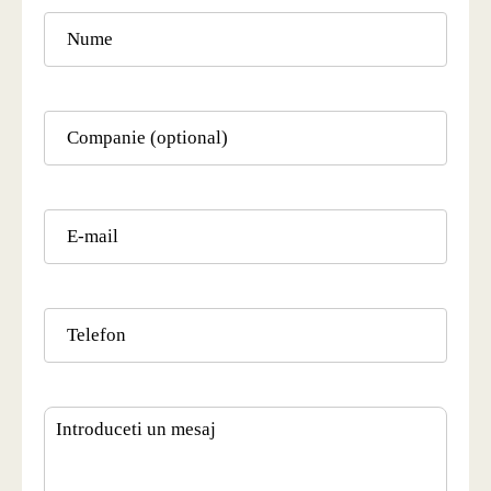
Nume
Companie
E-
mail
Telefon
Mesaj